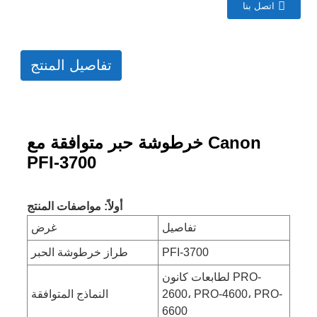
اتصل بنا
تفاصيل المنتج
خرطوشة حبر متوافقة مع Canon
PFI-3700
أولاً: مواصفات المنتج
تفاصيل
غرض
PFI-3700
طراز خرطوشة الحبر
لطابعات كانون PRO-
2600، PRO-4600، PRO-
النماذج المتوافقة
6600