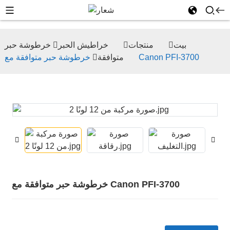
بيت
منتجات
خراطيش الحبر
خرطوشة حبر
خرطوشة حبر متوافقة مع Canon PFI-3700
متوافقة
خرطوشة حبر متوافقة مع Canon PFI-3700