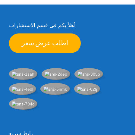
أهلاً بكم في قسم الاستشارات
اطلب عرض سعر
رابط سريع