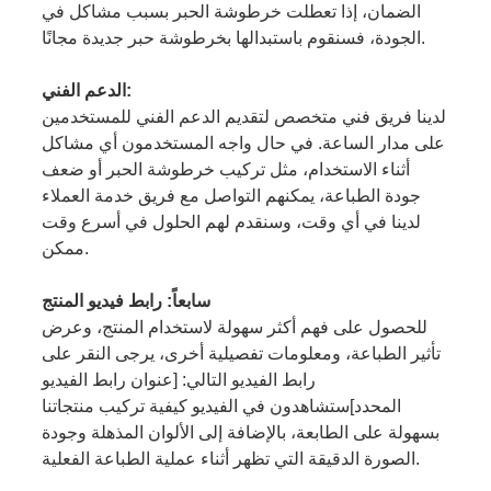
الضمان، إذا تعطلت خرطوشة الحبر بسبب مشاكل في
الجودة، فسنقوم باستبدالها بخرطوشة حبر جديدة مجانًا.
الدعم الفني:
لدينا فريق فني متخصص لتقديم الدعم الفني للمستخدمين
على مدار الساعة. في حال واجه المستخدمون أي مشاكل
أثناء الاستخدام، مثل تركيب خرطوشة الحبر أو ضعف
جودة الطباعة، يمكنهم التواصل مع فريق خدمة العملاء
لدينا في أي وقت، وسنقدم لهم الحلول في أسرع وقت
ممكن.
سابعاً: رابط فيديو المنتج
للحصول على فهم أكثر سهولة لاستخدام المنتج، وعرض
تأثير الطباعة، ومعلومات تفصيلية أخرى، يرجى النقر على
رابط الفيديو التالي:
[عنوان رابط الفيديو
المحدد]
ستشاهدون في الفيديو كيفية تركيب منتجاتنا
بسهولة على الطابعة، بالإضافة إلى الألوان المذهلة وجودة
الصورة الدقيقة التي تظهر أثناء عملية الطباعة الفعلية.