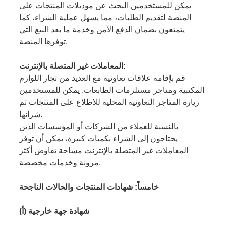
يمكن للمستخدمين البحث عن موديلات المنتجات على
المنصة لتقديم الطلبات، مما يسهل عملية الشراء، كما
يتمتعون بضمان الدفع الآمن وخدمة ما بعد البيع التي
توفرها المنصة.
المعاملات غير المتصلة بالإنترنت:
قم بإقامة علاقات تعاونية مع العديد من تجار اللوازم
المكتبية ومتاجر مستلزمات الطابعات. يمكن للمستخدمين
زيارة المتاجر التعاونية المحلية للاطلاع على المنتجات ثم
شرائها.
بالنسبة للعملاء من الشركات أو المؤسسات الذين
يحتاجون إلى الشراء بكميات كبيرة، يمكن أن توفر
المعاملات غير المتصلة بالإنترنت مساحة تفاوض أكثر
مرونة وخدمات مخصصة.
خامساً: شهادات المنتجات والحالات الناجحة
(أ) شهادة جهة خارجية