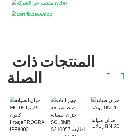
المنتجات ذات
الصلة
خزان صيانة
رولاند BN-20