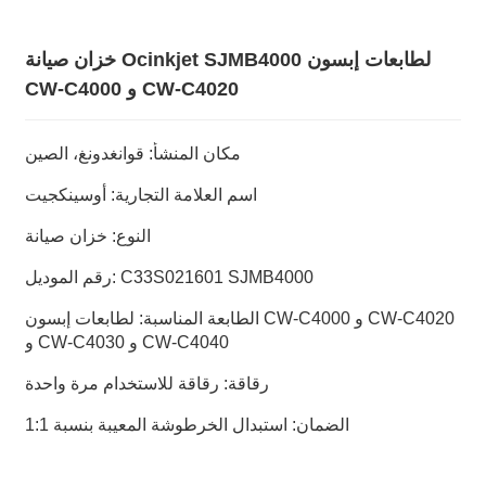
خزان صيانة Ocinkjet SJMB4000 لطابعات إبسون
CW-C4000 و CW-C4020
مكان المنشأ: قوانغدونغ، الصين
اسم العلامة التجارية: أوسينكجيت
النوع: خزان صيانة
رقم الموديل: C33S021601 SJMB4000
الطابعة المناسبة: لطابعات إبسون CW-C4000 و CW-C4020
و CW-C4030 و CW-C4040
رقاقة: رقاقة للاستخدام مرة واحدة
الضمان: استبدال الخرطوشة المعيبة بنسبة 1:1