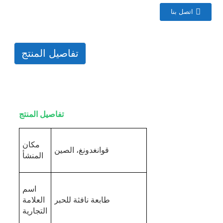
اتصل بنا
تفاصيل المنتج
تفاصيل المنتج
مكان
قوانغدونغ، الصين
المنشأ
اسم
طابعة نافثة للحبر
العلامة
التجارية