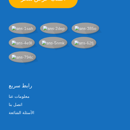
رابط سريع
معلومات عنا
اتصل بنا
الأسئلة الشائعة