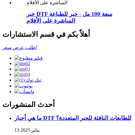
حبر DTF سعة 100 مل - حبر للطباعة
المباشرة على الأفلام
أهلاً بكم في قسم الاستشارات
اطلب عرض سعر
أحدث المنشورات
ما هي أحبار DTF للطابعات النافثة للحبر المتعددة؟
13 يناير 2025