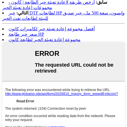
سابق:
أرخص طريقة لإعادة تعبئة حبر الطابعة | كانون -
مجموعات إعادة تعبئة الحبر
التالي:
حبر DTF لطابعات HP وإبسون، سعة 500 مل، حبر صديق
للبيئة لطابعات نفث الحبر
أفضل مجموعة إعادة تعبئة حبر لكاميرات كانون
سعر حبر طابعة HP
مجموعة إعادة تعبئة الحبر لطابعة كانون