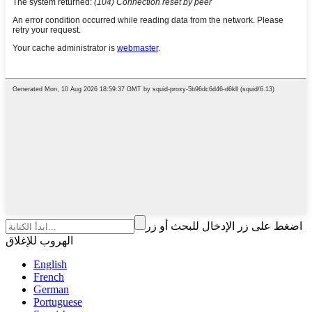
اضغط على زر الإدخال للبحث أو زر
الهروب للإغلاق
English
French
German
Portuguese