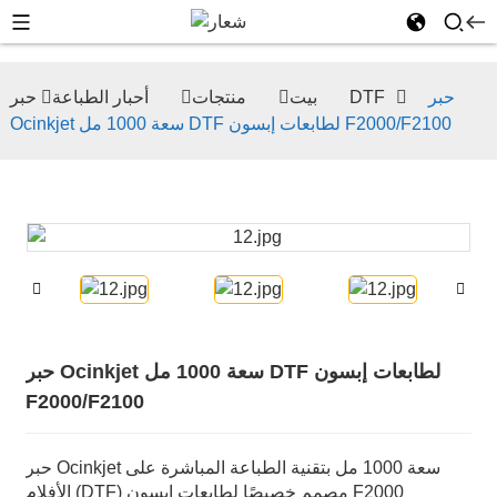
حبر
حبر DTF
بيت
منتجات
أحبار الطباعة
Ocinkjet سعة 1000 مل DTF لطابعات إبسون F2000/F2100
حبر Ocinkjet سعة 1000 مل DTF لطابعات إبسون
F2000/F2100
حبر Ocinkjet سعة 1000 مل بتقنية الطباعة المباشرة على
الأفلام (DTF) مصمم خصيصًا لطابعات إبسون F2000