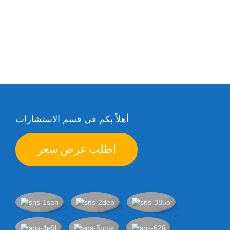
أهلاً بكم في قسم الاستشارات
اطلب عرض سعر