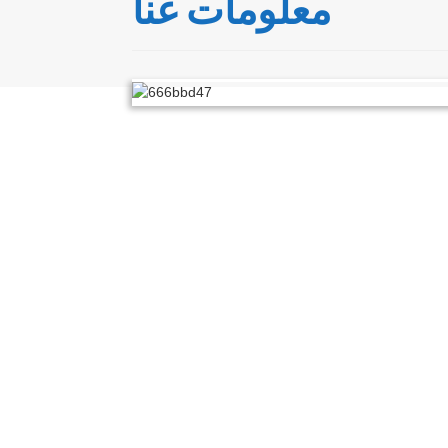
معلومات عنا