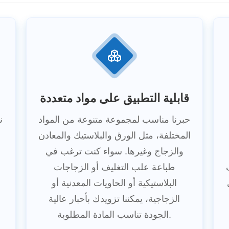
قابلية التطبيق على مواد متعددة
حبرنا مناسب لمجموعة متنوعة من المواد
ن
المختلفة، مثل الورق والبلاستيك والمعادن
م
والزجاج وغيرها. سواء كنت ترغب في
ف
طباعة علب التغليف أو الزجاجات
البلاستيكية أو الحاويات المعدنية أو
الزجاجية، يمكننا تزويدك بأحبار عالية
الجودة تناسب المادة المطلوبة.