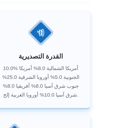
القدرة التصديرية
10.0% أمريكا الشمالية 8.0% أمريكا
الجنوبية 5.0% أوروبا الشرقية 25.0%
جنوب شرق آسيا 8.0% أفريقيا 8.0%
شرق آسيا 10.0% أوروبا الغربية إلخ.