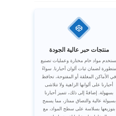
منتجات حبر عالية الجودة
ستخدم مواد خام مختارة وعمليات تصنيع
تطورة لضمان ثبات ألوان أحبارنا. سواءً
ي الأماكن المغلقة أو المفتوحة، تحافظ
أحبارنا على ألوانها الزاهية ولا تتلاشى
بسهولة. إضافةً إلى ذلك، تتميز أحبارنا
بسيولة عالية والتصاق ممتاز، مما يسمح
بتوزيعها بسلاسة على سطح المواد، مع