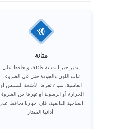
متانة
يتميز حبرنا بمتانة فائقة، ويحافظ على
ثبات اللون والجودة حتى في الظروف
القاسية. سواء تعرض لأشعة الشمس أو
الحرارة أو الرطوبة أو غيرها من الظروف
المناخية القاسية، فإن أحبارنا تحافظ على
أدائها الممتاز.