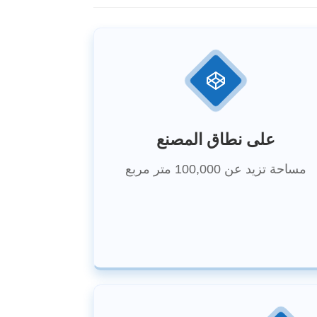
على نطاق المصنع
مساحة تزيد عن 100,000 متر مربع