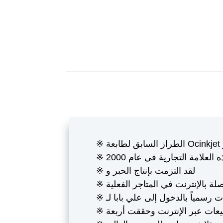
نبذة عن الشركة
※ لقد التزمت بإنتاج الحبر و
مبيعات عبر الإنترنت وحققت أربعة