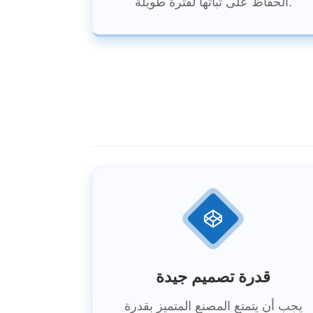
الحفاظ على ثباتها لفترة طويلة.
قدرة تصميم جيدة
يجب أن يتمتع المصنع المتميز بقدرة