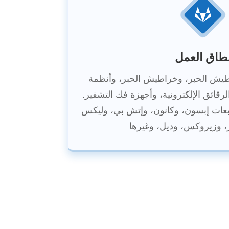
طاق العمل
راطيش الحبر، وخراطيش الحبر، وأنظمة
لرقائق الإلكترونية، وأجهزة فك التشفير.
ابعات إبسون، وكانون، وإتش بي، وليكس