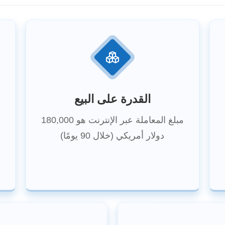
القدرة على البيع
مبلغ المعاملة عبر الإنترنت هو 180,000
دولار أمريكي (خلال 90 يومًا)