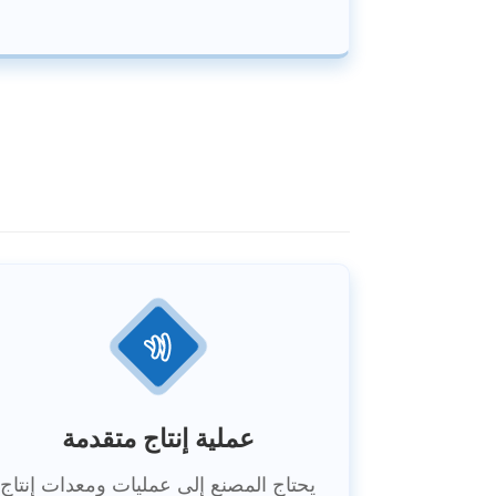
عملية إنتاج متقدمة
يحتاج المصنع إلى عمليات ومعدات إنتاج