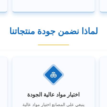
لماذا نضمن جودة منتجاتنا
اختيار مواد عالية الجودة
ينبغي على المصانع اختيار مواد عالية