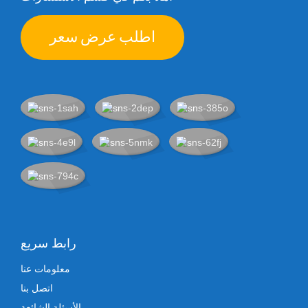
اطلب عرض سعر
رابط سريع
معلومات عنا
اتصل بنا
الأسئلة الشائعة