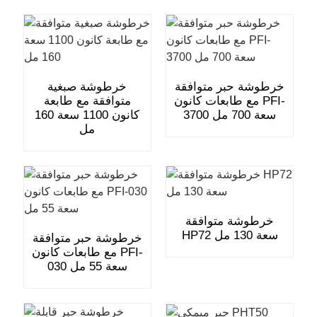
خرطوشة حبر متوافقة
خرطوشة صبغية
مع طابعات كانون PFI-
متوافقة مع طابعة
3700 سعة 700 مل
كانون 1100 سعة 160
مل
خرطوشة متوافقة
HP72 سعة 130 مل
خرطوشة حبر متوافقة
مع طابعات كانون PFI-
030 سعة 55 مل