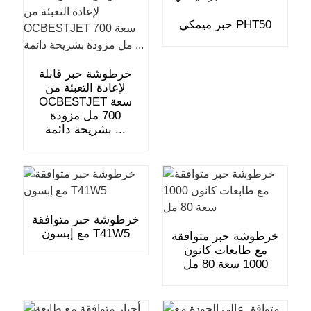
حبر ميمكي PHT50
خرطوشة حبر قابلة
لإعادة التعبئة من
OCBESTJET سعة
700 مل مزودة
بشريحة دائمة ...
خرطوشة حبر متوافقة
مع إبسون T41W5
خرطوشة حبر متوافقة
مع طابعات كانون
1000 سعة 80 مل