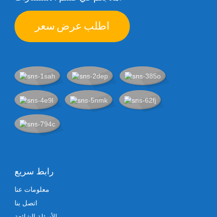
اطلب عرض سعر
رابط سريع
معلومات عنا
اتصل بنا
الأسئلة الشائعة