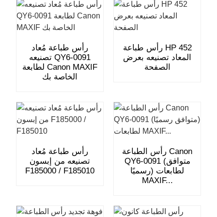
رأس طباعة HP 452
رأس طباعة مُعاد
المعاد تصنيعه بعرض
تصنيعه QY6-0091
الصفحة
لطابعة Canon MAXIF
الخاصة بك
رأس الطباعة Canon
رأس طباعة مُعاد
QY6-0091 (متوافق
تصنيعه من إبسون
رسميًا) لطابعات
F185000 / F185010
MAXIF...