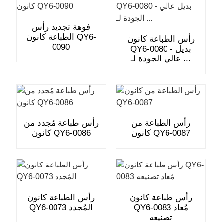
فوهة تجديد رأس
الطباعة كانون QY6-
رأس الطباعة كانون
0090
QY6-0080 - بديل
عالي الجودة لـ ...
رأس الطباعة من
رأس طباعة مُجدد من
كانون QY6-0087
كانون QY6-0086
رأس طباعة كانون
رأس الطباعة كانون
QY6-0083 مُعاد
QY6-0073 المُجدد
تصنيعه