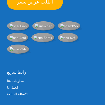
اطلب عرض سعر
رابط سريع
معلومات عنا
اتصل بنا
الأسئلة الشائعة