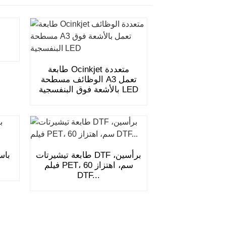
طابعة Ocinkjet متعددة
الوظائف مسطحة A3 تعمل
بالأشعة فوق البنفسجية LED
طابعة تيشيرتات DTF برأسين،
فيلم PET، 60 سم، اهتزاز
DTF...