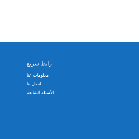
رابط سريع
معلومات عنا
اتصل بنا
الأسئلة الشائعة