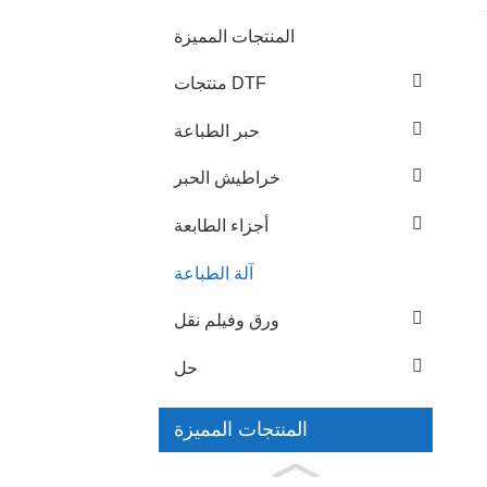
المنتجات المميزة
منتجات DTF
حبر الطباعة
خراطيش الحبر
أجزاء الطابعة
آلة الطباعة
ورق وفيلم نقل
حل
المنتجات المميزة