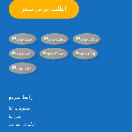
اطلب عرض سعر
رابط سريع
معلومات عنا
اتصل بنا
الأسئلة الشائعة