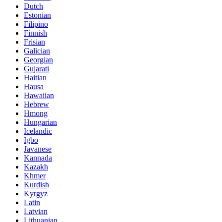
Dutch
Estonian
Filipino
Finnish
Frisian
Galician
Georgian
Gujarati
Haitian
Hausa
Hawaiian
Hebrew
Hmong
Hungarian
Icelandic
Igbo
Javanese
Kannada
Kazakh
Khmer
Kurdish
Kyrgyz
Latin
Latvian
Lithuanian