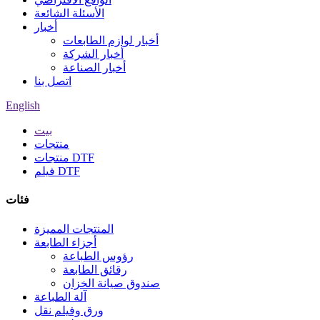
الأسئلة الشائعة
أخبار
أخبار لوازم الطابعات
أخبار الشركة
أخبار الصناعة
اتصل بنا
English
بيت
منتجات
منتجات DTF
فيلم DTF
فئات
المنتجات المميزة
أجزاء الطابعة
رؤوس الطباعة
رقائق الطابعة
صندوق صيانة الخزان
آلة الطباعة
ورق وفيلم نقل