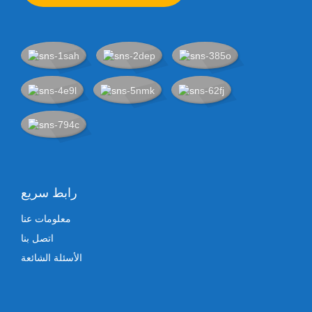
رابط سريع
معلومات عنا
اتصل بنا
الأسئلة الشائعة