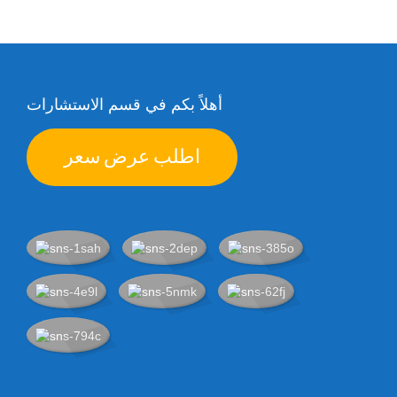
أهلاً بكم في قسم الاستشارات
اطلب عرض سعر