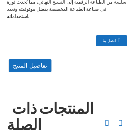
سلسة من الطباعة الرقمية إلى النسيج النهائي، مما يُحدث ثورة
في صناعة الطباعة المخصصة بفضل موثوقيته وتعدد
استخداماته.
اتصل بنا
تفاصيل المنتج
المنتجات ذات
الصلة